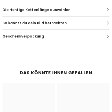
Die richtige Kettenlänge auswählen
So kannst du dein Bild betrachten
Geschenkverpackung
DAS KÖNNTE IHNEN GEFALLEN