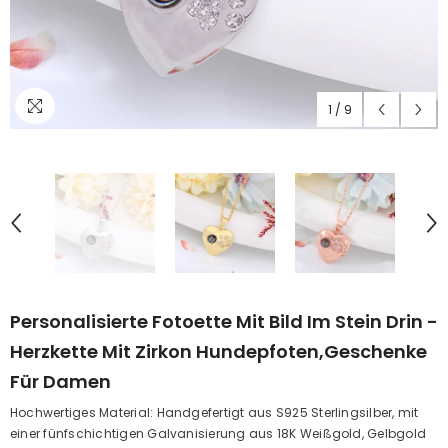
1
/
9
Personalisierte Fotoette Mit Bild Im Stein Drin -
Herzkette Mit Zirkon Hundepfoten,Geschenke
Für Damen
Hochwertiges Material: Handgefertigt aus S925 Sterlingsilber, mit
einer fünfschichtigen Galvanisierung aus 18K Weißgold, Gelbgold