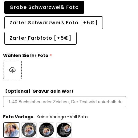
Grobe Schwarzweiß Foto
Zarter Schwarzweiß Foto [+5€]
Zarter Farbfoto [+5€]
Wählen Sie Ihr Foto
【Optional】Gravur dein Wort
Foto Vorlage
Keine Vorlage -Voll Foto