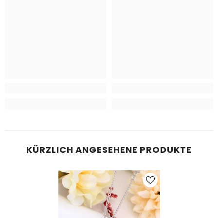
KÜRZLICH ANGESEHENE PRODUKTE