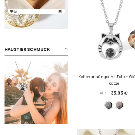
HAUSTIER SCHMUCK
Kettenanhänger Mit Foto - Gl
Katze
35,95 €
Aus