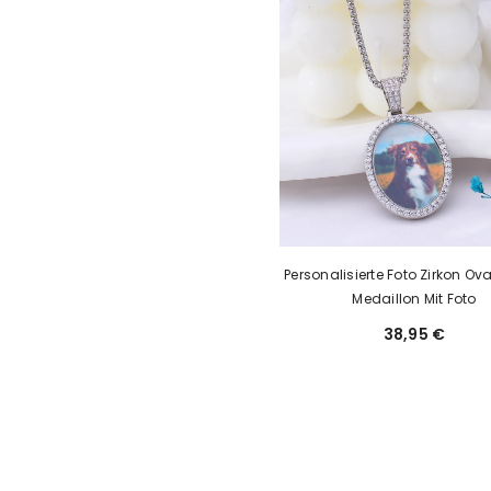
Personalisierte Foto Zirkon Ova
Medaillon Mit Foto
38,95 €