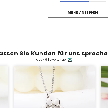
MEHR ANZEIGEN
assen Sie Kunden für uns sprech
aus 49 Bewertungen