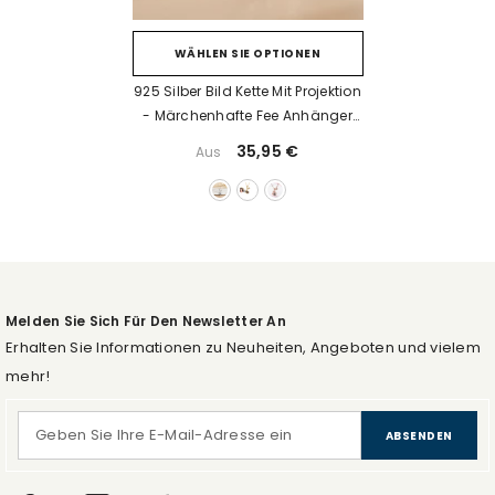
WÄHLEN SIE OPTIONEN
925 Silber Bild Kette Mit Projektion
- Märchenhafte Fee Anhänger
Mit Foto, Perfektes Geschenk Für
35,95 €
Aus
Sie
Melden Sie Sich Für Den Newsletter An
Erhalten Sie Informationen zu Neuheiten, Angeboten und vielem
mehr!
ABSENDEN