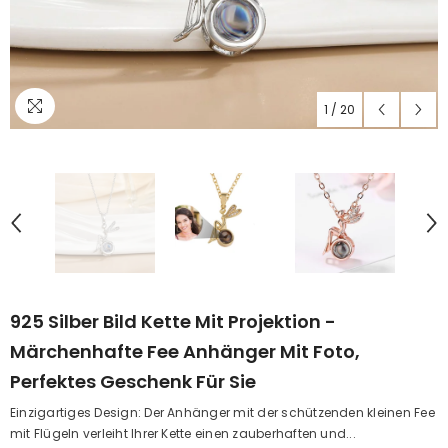
1
/
20
925 Silber Bild Kette Mit Projektion -
Märchenhafte Fee Anhänger Mit Foto,
Perfektes Geschenk Für Sie
Einzigartiges Design: Der Anhänger mit der schützenden kleinen Fee
mit Flügeln verleiht Ihrer Kette einen zauberhaften und...