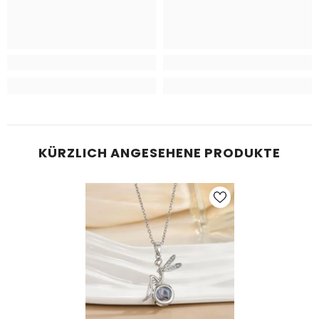
KÜRZLICH ANGESEHENE PRODUKTE