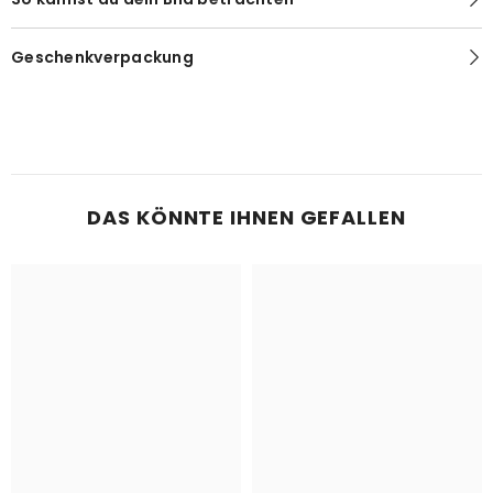
Geschenkverpackung
DAS KÖNNTE IHNEN GEFALLEN